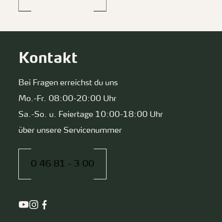
Kontakt
Bei Fragen erreichst du uns
Mo.-Fr. 08:00-20:00 Uhr
Sa.-So. u. Feiertage 10:00-18:00 Uhr
über unsere Servicenummer
0 46 81 - 3 00