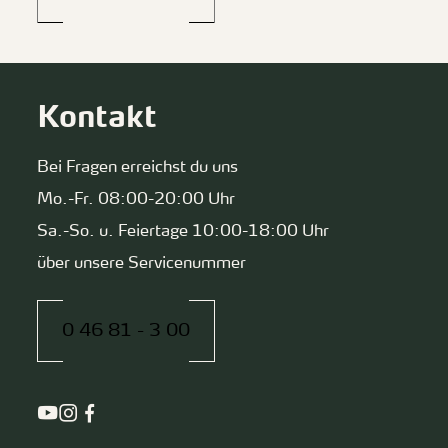
Kontakt
Bei Fragen erreichst du uns
Mo.-Fr. 08:00-20:00 Uhr
Sa.-So. u. Feiertage 10:00-18:00 Uhr
über unsere Servicenummer
0 46 81 - 3 00