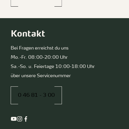
Kontakt
Bei Fragen erreichst du uns
Mo.-Fr. 08:00-20:00 Uhr
Sa.-So. u. Feiertage 10:00-18:00 Uhr
über unsere Servicenummer
0 46 81 - 3 00