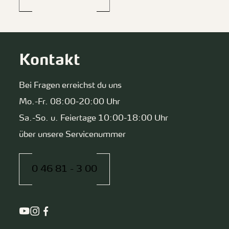
Kontakt
Bei Fragen erreichst du uns
Mo.-Fr. 08:00-20:00 Uhr
Sa.-So. u. Feiertage 10:00-18:00 Uhr
über unsere Servicenummer
0 46 81 - 3 00