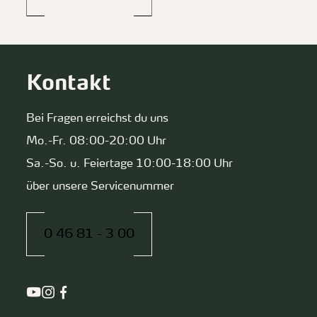
Kontakt
Bei Fragen erreichst du uns
Mo.-Fr. 08:00-20:00 Uhr
Sa.-So. u. Feiertage 10:00-18:00 Uhr
über unsere Servicenummer
0 46 81 - 3 00