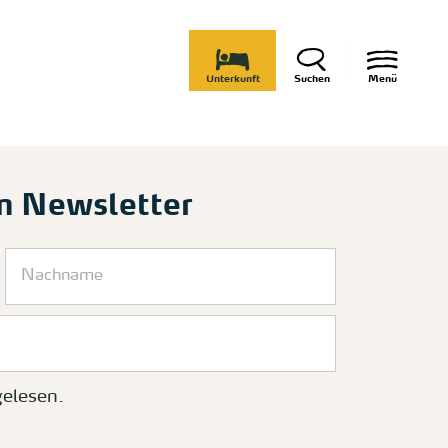
Unterkunft
Suchen
Menü
m Newsletter
elesen.