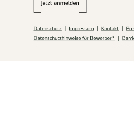
Jetzt anmelden
Datenschutz
Impressum
Kontakt
Pre
Datenschutzhinweise für Bewerber*
Barri