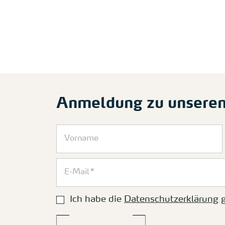
Anmeldung zu unsere
Ich habe die
Datenschutzerklärung
g