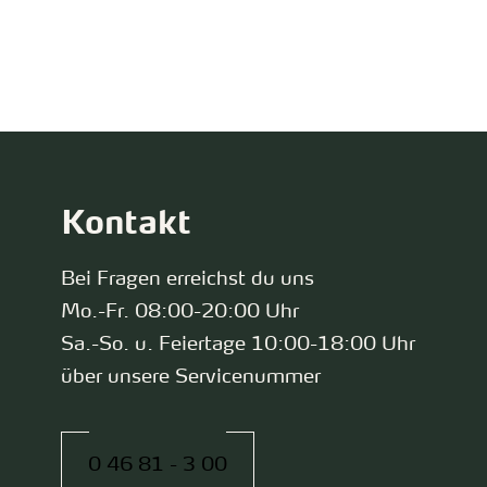
zurück zur Startseite
Kontakt
Bei Fragen erreichst du uns
Mo.-Fr. 08:00-20:00 Uhr
Sa.-So. u. Feiertage 10:00-18:00 Uhr
über unsere Servicenummer
0 46 81 - 3 00