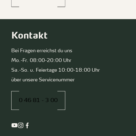
Kontakt
Bei Fragen erreichst du uns
Mo.-Fr. 08:00-20:00 Uhr
Sa.-So. u. Feiertage 10:00-18:00 Uhr
über unsere Servicenummer
0 46 81 - 3 00