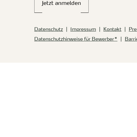
Jetzt anmelden
Datenschutz
Impressum
Kontakt
Pre
Datenschutzhinweise für Bewerber*
Barri