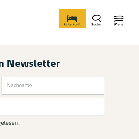
Unterkunft
Suchen
Menü
m Newsletter
elesen.