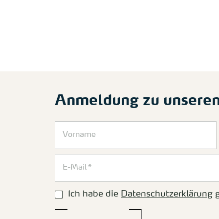
Anmeldung zu unsere
Ich habe die
Datenschutzerklärung
g