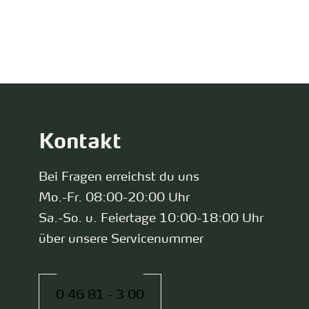
zurück zur Startseite
Kontakt
Bei Fragen erreichst du uns
Mo.-Fr. 08:00-20:00 Uhr
Sa.-So. u. Feiertage 10:00-18:00 Uhr
über unsere Servicenummer
0 46 81 - 3 00