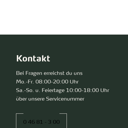
zurück zur Startseite
Kontakt
Bei Fragen erreichst du uns
Mo.-Fr. 08:00-20:00 Uhr
Sa.-So. u. Feiertage 10:00-18:00 Uhr
über unsere Servicenummer
0 46 81 - 3 00