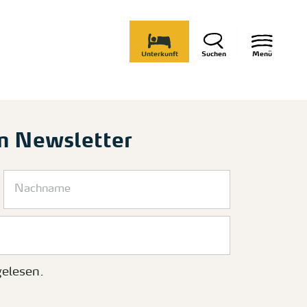
Unterkunft
Suchen
Menü
m Newsletter
elesen.