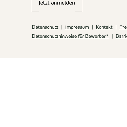
Jetzt anmelden
Datenschutz
Impressum
Kontakt
Pre
Datenschutzhinweise für Bewerber*
Barri