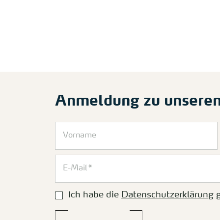
Anmeldung zu unsere
Ich habe die
Datenschutzerklärung
g