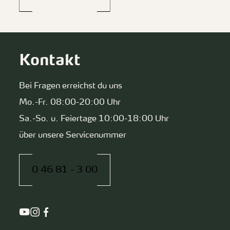
Kontakt
Bei Fragen erreichst du uns
Mo.-Fr. 08:00-20:00 Uhr
Sa.-So. u. Feiertage 10:00-18:00 Uhr
über unsere Servicenummer
0 46 81 - 3 00