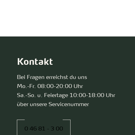
zurück zur Startseite
Kontakt
Bei Fragen erreichst du uns
Mo.-Fr. 08:00-20:00 Uhr
Sa.-So. u. Feiertage 10:00-18:00 Uhr
über unsere Servicenummer
0 46 81 - 3 00