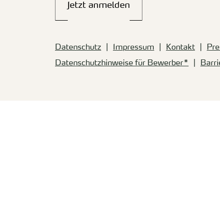
Jetzt anmelden
Datenschutz
Impressum
Kontakt
Pre
Datenschutzhinweise für Bewerber*
Barri