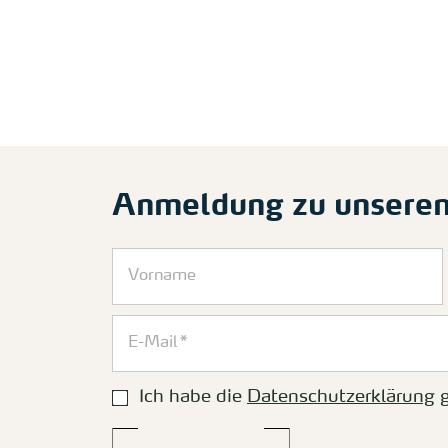
Anmeldung zu unsere
Ich habe die
Datenschutzerklärung
g