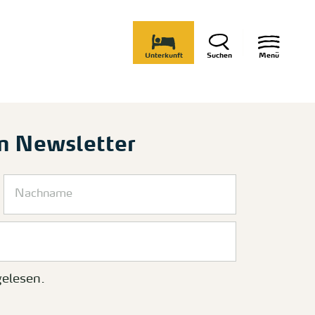
Unterkunft
Suchen
Menü
m Newsletter
elesen.