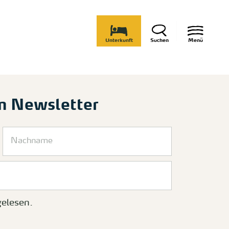
Unterkunft
Suchen
Menü
m Newsletter
elesen.