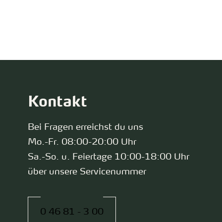
zurück zur Startseite
Kontakt
Bei Fragen erreichst du uns
Mo.-Fr. 08:00-20:00 Uhr
Sa.-So. u. Feiertage 10:00-18:00 Uhr
über unsere Servicenummer
0 46 81 - 3 00