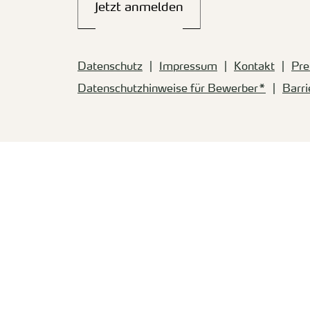
Jetzt anmelden
Datenschutz
Impressum
Kontakt
Pre
Datenschutzhinweise für Bewerber*
Barri