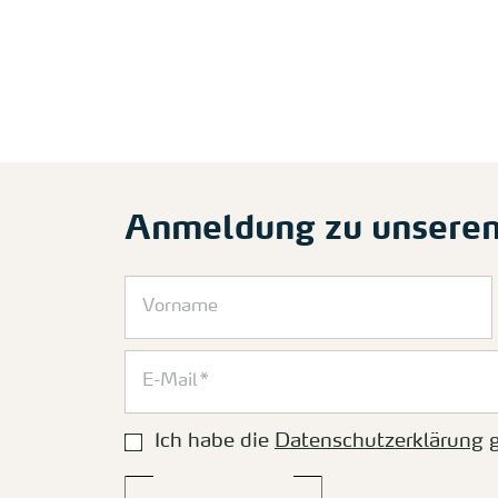
Anmeldung zu unsere
Ich habe die
Datenschutzerklärung
g