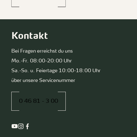
Kontakt
Bei Fragen erreichst du uns
Mo.-Fr. 08:00-20:00 Uhr
Sa.-So. u. Feiertage 10:00-18:00 Uhr
über unsere Servicenummer
0 46 81 - 3 00