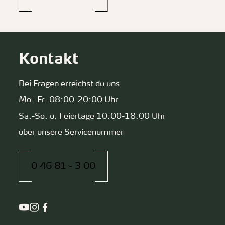
Kontakt
Bei Fragen erreichst du uns
Mo.-Fr. 08:00-20:00 Uhr
Sa.-So. u. Feiertage 10:00-18:00 Uhr
über unsere Servicenummer
0 46 81 - 3 00