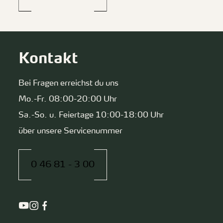
Kontakt
Bei Fragen erreichst du uns
Mo.-Fr. 08:00-20:00 Uhr
Sa.-So. u. Feiertage 10:00-18:00 Uhr
über unsere Servicenummer
0 46 81 - 3 00