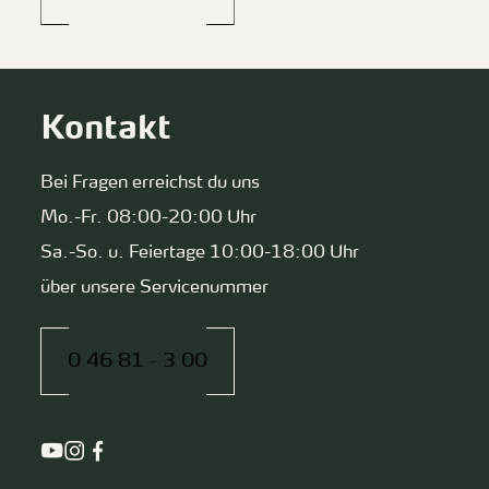
Kontakt
Bei Fragen erreichst du uns
Mo.-Fr. 08:00-20:00 Uhr
Sa.-So. u. Feiertage 10:00-18:00 Uhr
über unsere Servicenummer
0 46 81 - 3 00