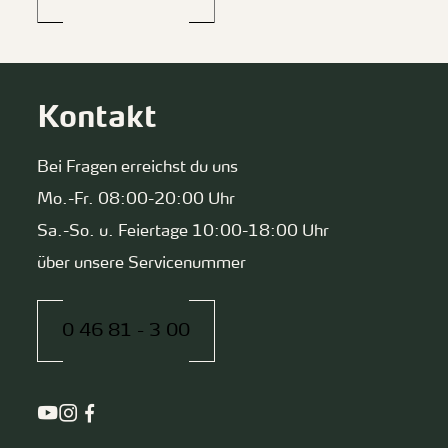
Kontakt
Bei Fragen erreichst du uns
Mo.-Fr. 08:00-20:00 Uhr
Sa.-So. u. Feiertage 10:00-18:00 Uhr
über unsere Servicenummer
0 46 81 - 3 00