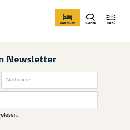
Unterkunft
Suchen
Menü
m Newsletter
elesen.