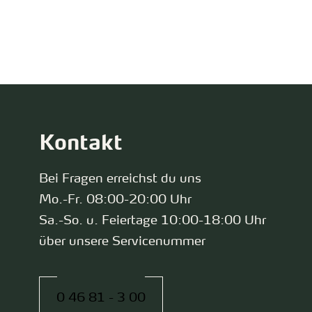
zurück zur Startseite
Kontakt
Bei Fragen erreichst du uns
Mo.-Fr. 08:00-20:00 Uhr
Sa.-So. u. Feiertage 10:00-18:00 Uhr
über unsere Servicenummer
0 46 81 - 3 00