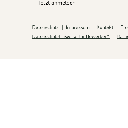
Jetzt anmelden
Datenschutz
Impressum
Kontakt
Pre
Datenschutzhinweise für Bewerber*
Barri