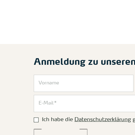
Anmeldung zu unsere
Ich habe die
Datenschutzerklärung
g