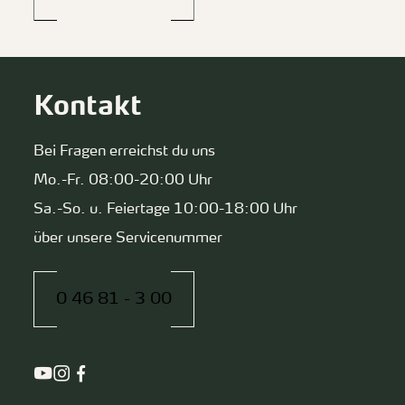
Kontakt
Bei Fragen erreichst du uns
Mo.-Fr. 08:00-20:00 Uhr
Sa.-So. u. Feiertage 10:00-18:00 Uhr
über unsere Servicenummer
0 46 81 - 3 00