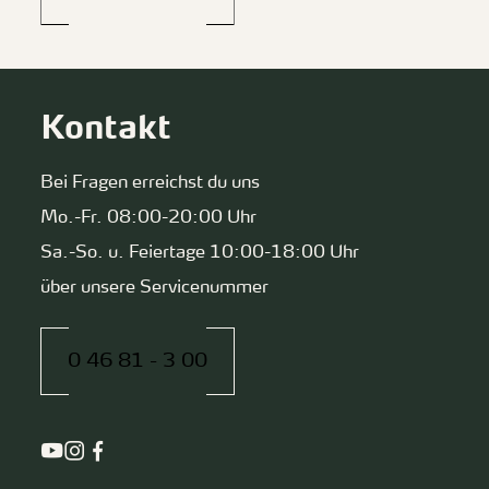
Kontakt
Bei Fragen erreichst du uns
Mo.-Fr. 08:00-20:00 Uhr
Sa.-So. u. Feiertage 10:00-18:00 Uhr
über unsere Servicenummer
0 46 81 - 3 00