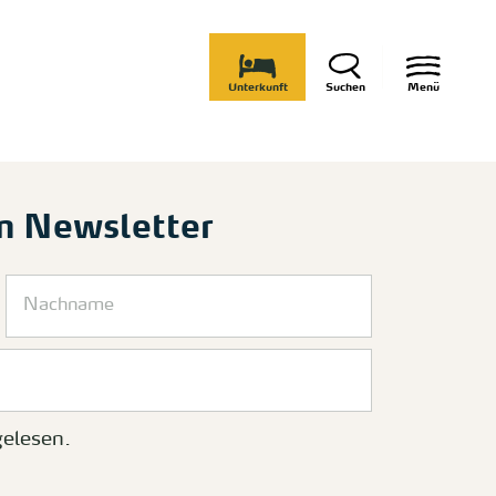
Unterkunft
Suchen
Menü
m Newsletter
elesen.