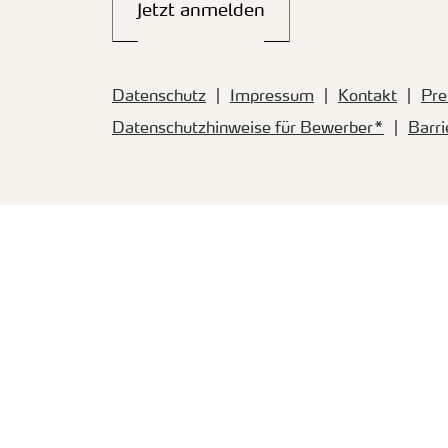
Jetzt anmelden
Datenschutz
Impressum
Kontakt
Pre
Datenschutzhinweise für Bewerber*
Barri