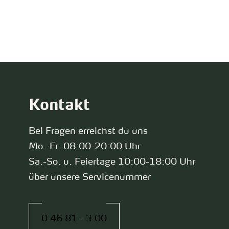
zurück zur Startseite
Kontakt
Bei Fragen erreichst du uns
Mo.-Fr. 08:00-20:00 Uhr
Sa.-So. u. Feiertage 10:00-18:00 Uhr
über unsere Servicenummer
0 46 81 - 3 00