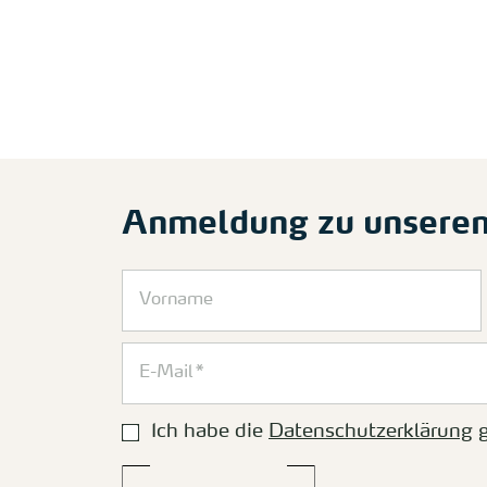
Anmeldung zu unsere
Ich habe die
Datenschutzerklärung
g