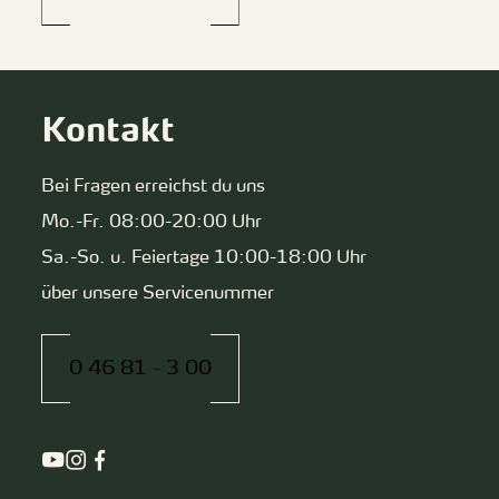
Kontakt
Bei Fragen erreichst du uns
Mo.-Fr. 08:00-20:00 Uhr
Sa.-So. u. Feiertage 10:00-18:00 Uhr
über unsere Servicenummer
0 46 81 - 3 00