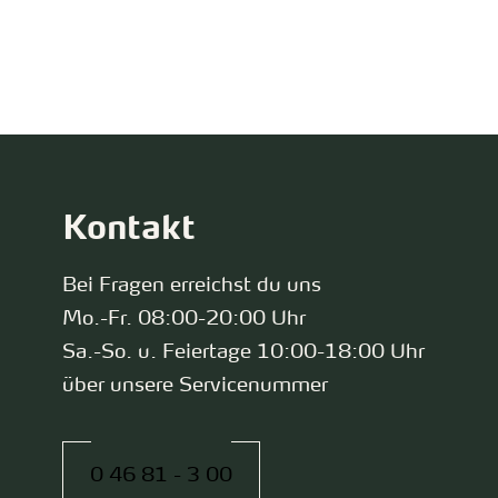
zurück zur Startseite
Kontakt
Bei Fragen erreichst du uns
Mo.-Fr. 08:00-20:00 Uhr
Sa.-So. u. Feiertage 10:00-18:00 Uhr
über unsere Servicenummer
0 46 81 - 3 00