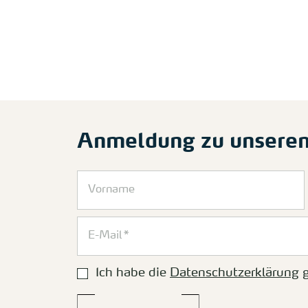
Anmeldung zu unsere
Ich habe die
Datenschutzerklärung
g