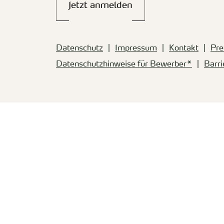
Jetzt anmelden
Datenschutz
Impressum
Kontakt
Pre
Datenschutzhinweise für Bewerber*
Barri