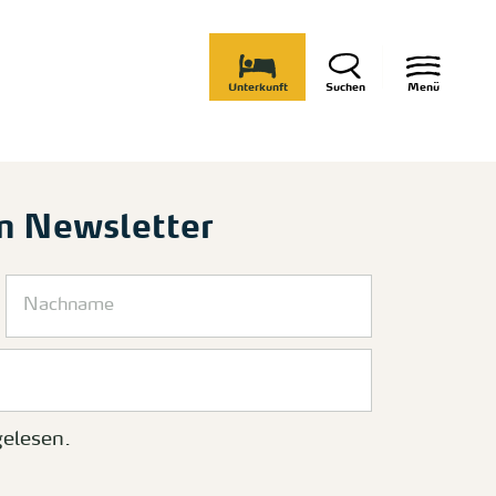
Unterkunft
Suchen
Menü
m Newsletter
elesen.