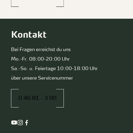
Kontakt
Bei Fragen erreichst du uns
Mo.-Fr. 08:00-20:00 Uhr
Sa.-So. u. Feiertage 10:00-18:00 Uhr
über unsere Servicenummer
0 46 81 - 3 00