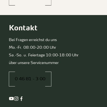
Kontakt
Bei Fragen erreichst du uns
Mo.-Fr. 08:00-20:00 Uhr
Sa.-So. u. Feiertage 10:00-18:00 Uhr
über unsere Servicenummer
0 46 81 - 3 00