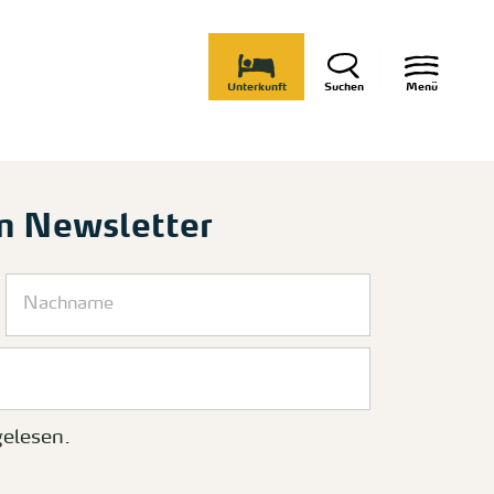
Unterkunft
Suchen
Menü
m Newsletter
elesen.