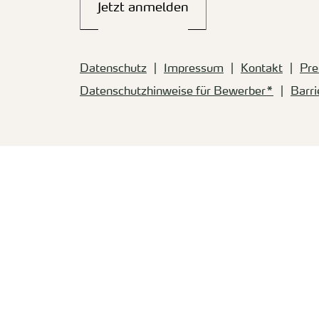
Jetzt anmelden
Datenschutz
Impressum
Kontakt
Pre
Datenschutzhinweise für Bewerber*
Barri