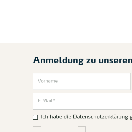
Anmeldung zu unsere
Ich habe die
Datenschutzerklärung
g