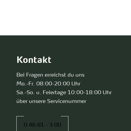
zurück zur Startseite
Kontakt
Bei Fragen erreichst du uns
Mo.-Fr. 08:00-20:00 Uhr
Sa.-So. u. Feiertage 10:00-18:00 Uhr
über unsere Servicenummer
0 46 81 - 3 00