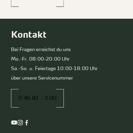
Kontakt
Bei Fragen erreichst du uns
Mo.-Fr. 08:00-20:00 Uhr
Sa.-So. u. Feiertage 10:00-18:00 Uhr
über unsere Servicenummer
0 46 81 - 3 00