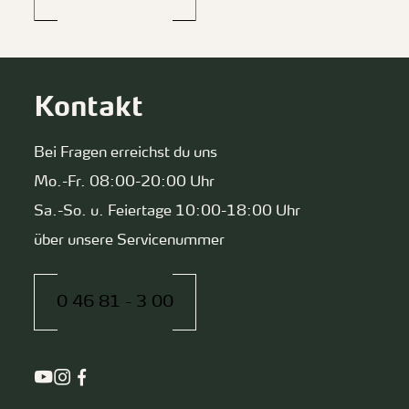
Kontakt
Bei Fragen erreichst du uns
Mo.-Fr. 08:00-20:00 Uhr
Sa.-So. u. Feiertage 10:00-18:00 Uhr
über unsere Servicenummer
0 46 81 - 3 00