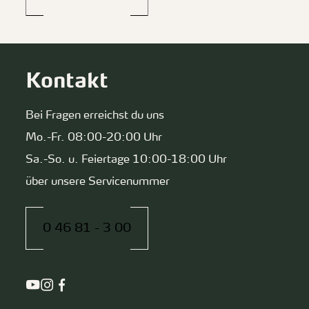
Kontakt
Bei Fragen erreichst du uns
Mo.-Fr. 08:00-20:00 Uhr
Sa.-So. u. Feiertage 10:00-18:00 Uhr
über unsere Servicenummer
0 46 81 - 3 00