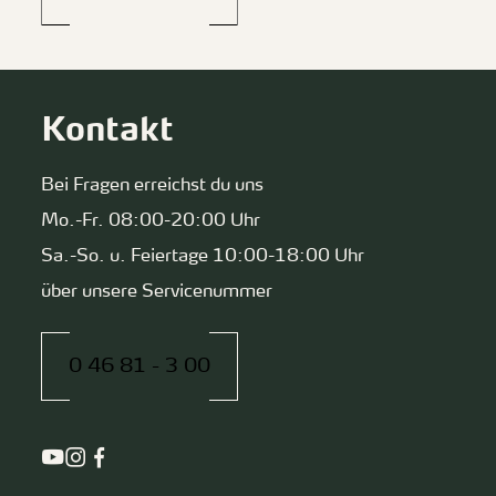
Kontakt
Bei Fragen erreichst du uns
Mo.-Fr. 08:00-20:00 Uhr
Sa.-So. u. Feiertage 10:00-18:00 Uhr
über unsere Servicenummer
0 46 81 - 3 00