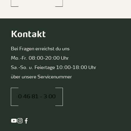
Kontakt
Bei Fragen erreichst du uns
Mo.-Fr. 08:00-20:00 Uhr
Sa.-So. u. Feiertage 10:00-18:00 Uhr
über unsere Servicenummer
0 46 81 - 3 00