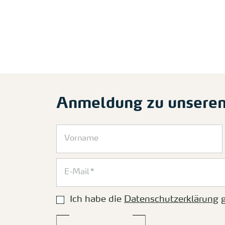
Anmeldung zu unsere
Ich habe die
Datenschutzerklärung
g