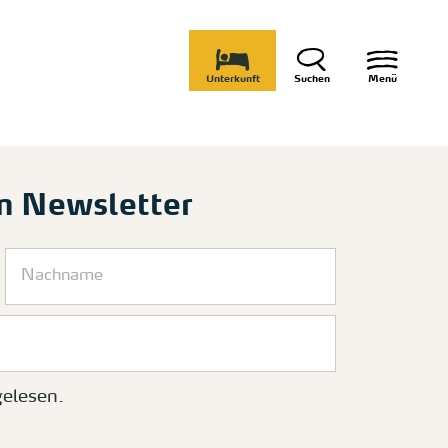
Unterkunft
Suchen
Menü
m Newsletter
elesen.