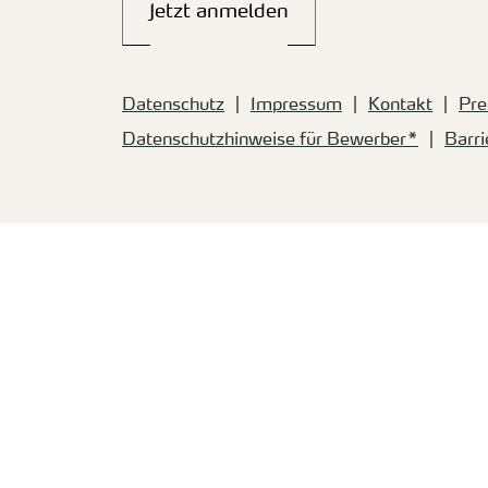
Jetzt anmelden
Datenschutz
Impressum
Kontakt
Pre
Datenschutzhinweise für Bewerber*
Barri