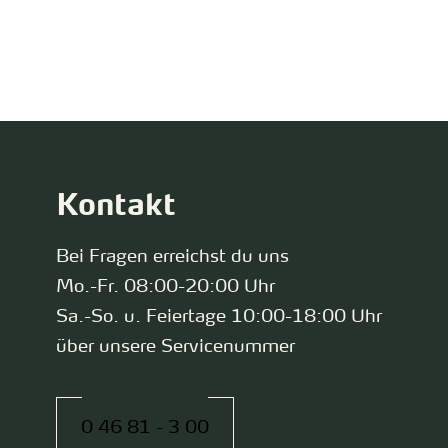
zurück zur Startseite
Kontakt
Bei Fragen erreichst du uns
Mo.-Fr. 08:00-20:00 Uhr
Sa.-So. u. Feiertage 10:00-18:00 Uhr
über unsere Servicenummer
0 46 81 - 3 00