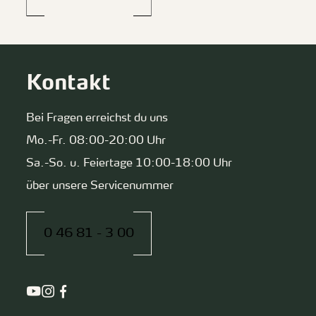
Kontakt
Bei Fragen erreichst du uns
Mo.-Fr. 08:00-20:00 Uhr
Sa.-So. u. Feiertage 10:00-18:00 Uhr
über unsere Servicenummer
0 46 81 - 3 00