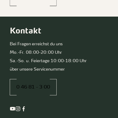
Kontakt
Bei Fragen erreichst du uns
Mo.-Fr. 08:00-20:00 Uhr
Sa.-So. u. Feiertage 10:00-18:00 Uhr
über unsere Servicenummer
0 46 81 - 3 00