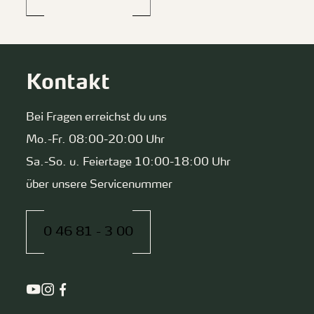
Kontakt
Bei Fragen erreichst du uns
Mo.-Fr. 08:00-20:00 Uhr
Sa.-So. u. Feiertage 10:00-18:00 Uhr
über unsere Servicenummer
0 46 81 - 3 00