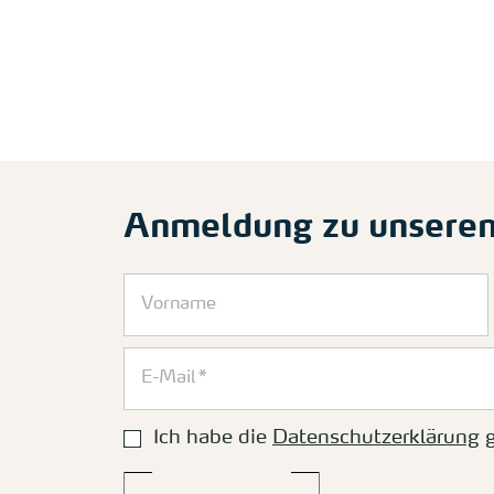
Anmeldung zu unsere
Ich habe die
Datenschutzerklärung
g