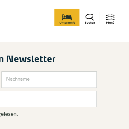
Unterkunft
Suchen
Menü
m Newsletter
elesen.