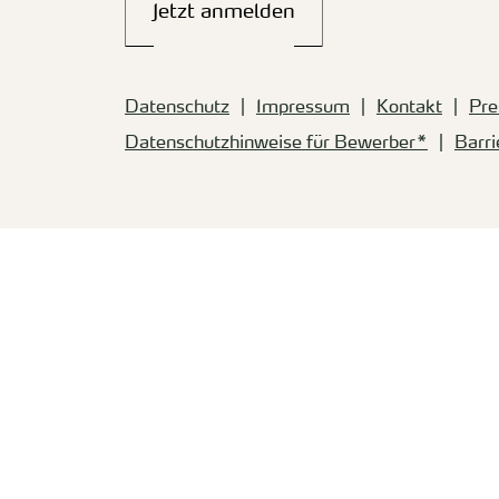
Jetzt anmelden
Datenschutz
Impressum
Kontakt
Pre
Datenschutzhinweise für Bewerber*
Barri