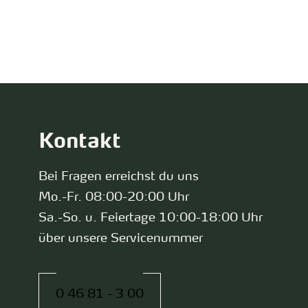
zurück zur Startseite
Kontakt
Bei Fragen erreichst du uns
Mo.-Fr. 08:00-20:00 Uhr
Sa.-So. u. Feiertage 10:00-18:00 Uhr
über unsere Servicenummer
0 46 81 - 3 00