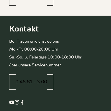
Kontakt
Bei Fragen erreichst du uns
Mo.-Fr. 08:00-20:00 Uhr
Sa.-So. u. Feiertage 10:00-18:00 Uhr
über unsere Servicenummer
0 46 81 - 3 00