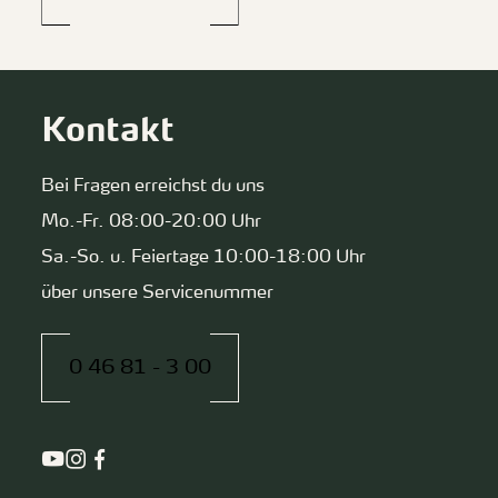
Kontakt
Bei Fragen erreichst du uns
Mo.-Fr. 08:00-20:00 Uhr
Sa.-So. u. Feiertage 10:00-18:00 Uhr
über unsere Servicenummer
0 46 81 - 3 00