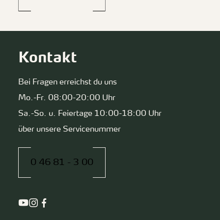
Kontakt
Bei Fragen erreichst du uns
Mo.-Fr. 08:00-20:00 Uhr
Sa.-So. u. Feiertage 10:00-18:00 Uhr
über unsere Servicenummer
0 46 81 - 3 00