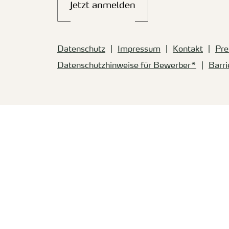
Jetzt anmelden
Datenschutz
Impressum
Kontakt
Pre
Datenschutzhinweise für Bewerber*
Barri