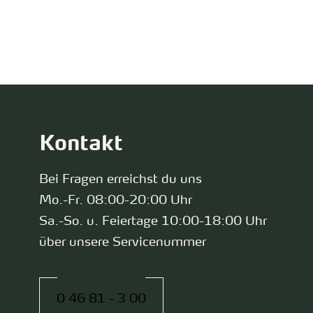
zurück zur Startseite
Kontakt
Bei Fragen erreichst du uns
Mo.-Fr. 08:00-20:00 Uhr
Sa.-So. u. Feiertage 10:00-18:00 Uhr
über unsere Servicenummer
0 46 81 - 3 00