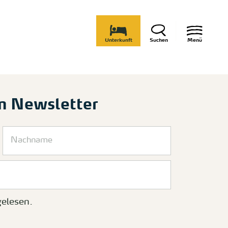
Unterkunft
Suchen
Menü
m Newsletter
elesen.