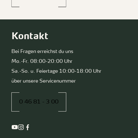
Kontakt
Bei Fragen erreichst du uns
Mo.-Fr. 08:00-20:00 Uhr
Sa.-So. u. Feiertage 10:00-18:00 Uhr
über unsere Servicenummer
0 46 81 - 3 00