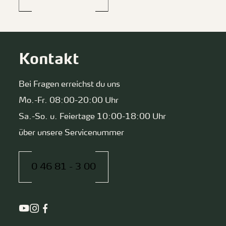
Kontakt
Bei Fragen erreichst du uns
Mo.-Fr. 08:00-20:00 Uhr
Sa.-So. u. Feiertage 10:00-18:00 Uhr
über unsere Servicenummer
0 46 81 - 3 00