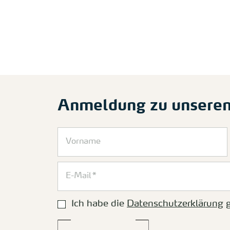
Anmeldung zu unsere
Ich habe die
Datenschutzerklärung
g