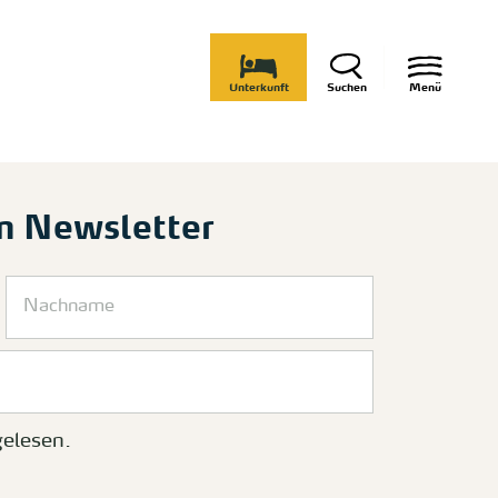
Unterkunft
Suchen
Menü
m Newsletter
elesen.