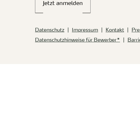
Jetzt anmelden
Datenschutz
Impressum
Kontakt
Pre
Datenschutzhinweise für Bewerber*
Barri