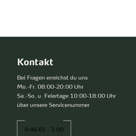
zurück zur Startseite
Kontakt
Bei Fragen erreichst du uns
Mo.-Fr. 08:00-20:00 Uhr
Sa.-So. u. Feiertage 10:00-18:00 Uhr
über unsere Servicenummer
0 46 81 - 3 00