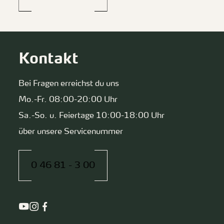
Kontakt
Bei Fragen erreichst du uns
Mo.-Fr. 08:00-20:00 Uhr
Sa.-So. u. Feiertage 10:00-18:00 Uhr
über unsere Servicenummer
0 46 81 - 3 00