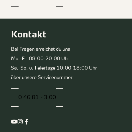
Kontakt
Bei Fragen erreichst du uns
Mo.-Fr. 08:00-20:00 Uhr
Sa.-So. u. Feiertage 10:00-18:00 Uhr
über unsere Servicenummer
0 46 81 - 3 00