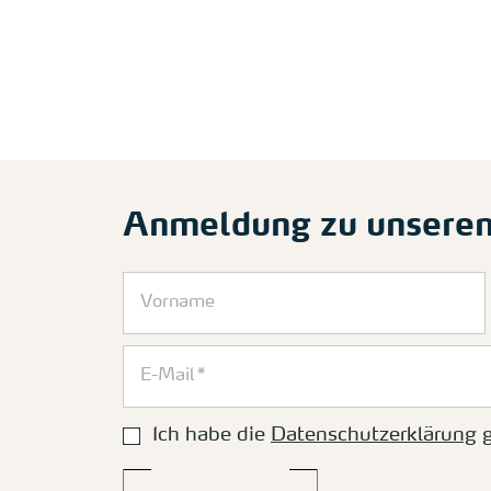
Anmeldung zu unsere
Ich habe die
Datenschutzerklärung
g