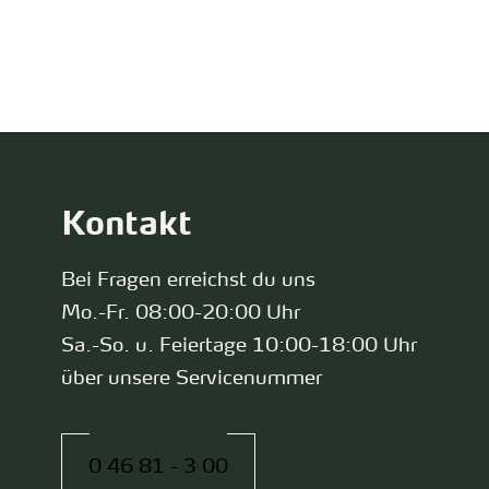
zurück zur Startseite
Kontakt
Bei Fragen erreichst du uns
Mo.-Fr. 08:00-20:00 Uhr
Sa.-So. u. Feiertage 10:00-18:00 Uhr
über unsere Servicenummer
0 46 81 - 3 00