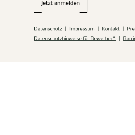
Jetzt anmelden
Datenschutz
Impressum
Kontakt
Pre
Datenschutzhinweise für Bewerber*
Barri