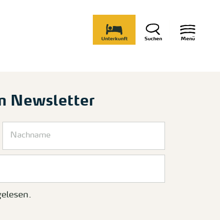
Unterkunft
Suchen
Menü
m Newsletter
elesen.