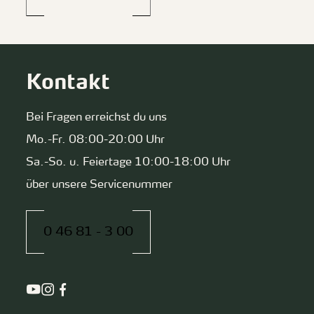
Kontakt
Bei Fragen erreichst du uns
Mo.-Fr. 08:00-20:00 Uhr
Sa.-So. u. Feiertage 10:00-18:00 Uhr
über unsere Servicenummer
0 46 81 - 3 00