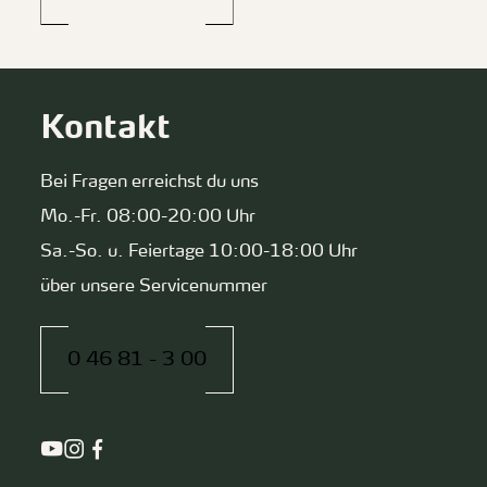
Kontakt
Bei Fragen erreichst du uns
Mo.-Fr. 08:00-20:00 Uhr
Sa.-So. u. Feiertage 10:00-18:00 Uhr
über unsere Servicenummer
0 46 81 - 3 00