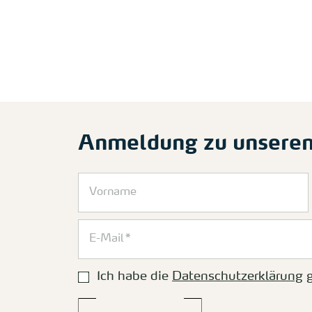
Anmeldung zu unsere
Ich habe die
Datenschutzerklärung
g