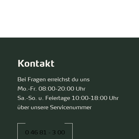
zurück zur Startseite
Kontakt
Bei Fragen erreichst du uns
Mo.-Fr. 08:00-20:00 Uhr
Sa.-So. u. Feiertage 10:00-18:00 Uhr
über unsere Servicenummer
0 46 81 - 3 00