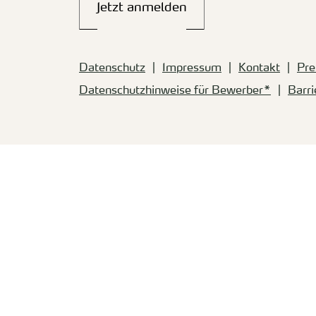
Jetzt anmelden
Datenschutz
Impressum
Kontakt
Pre
Datenschutzhinweise für Bewerber*
Barri