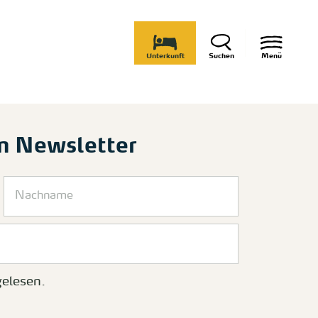
Unterkunft
Suchen
Menü
m Newsletter
elesen.