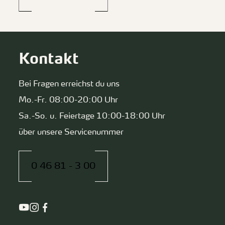
Kontakt
Bei Fragen erreichst du uns
Mo.-Fr. 08:00-20:00 Uhr
Sa.-So. u. Feiertage 10:00-18:00 Uhr
über unsere Servicenummer
0 46 81 - 3 00